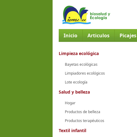
Inicio
Articulos
Picaje
Limpieza ecológica
Bayetas ecológicas
Limpiadores ecológicos
Lote ecología
Salud y belleza
Hogar
Productos de belleza
Productos terapéuticos
Textil infantil