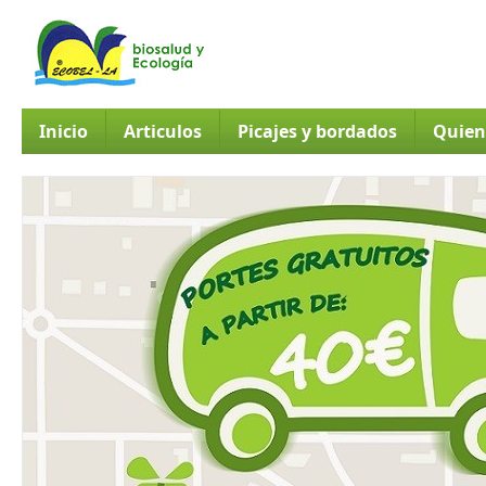
Inicio
Articulos
Picajes y bordados
Quien