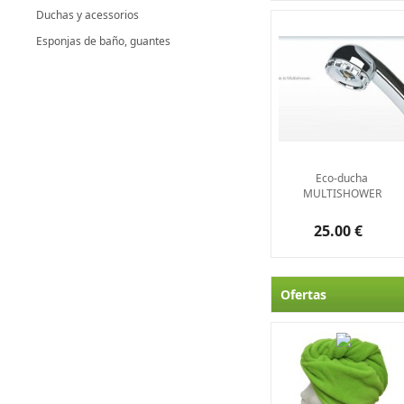
Duchas y acessorios
Esponjas de baño, guantes
Eco-ducha
MULTISHOWER
25.00 €
Ofertas